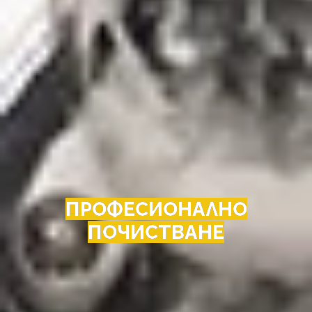
ПРОФЕСИОНАЛНО
ПОЧИСТВАНЕ