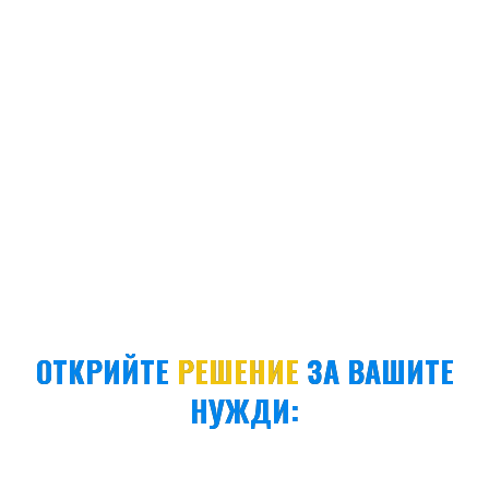
ОТКРИЙТЕ
РЕШЕНИЕ
ЗА ВАШИТЕ
НУЖДИ: