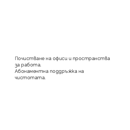
Почистване на офиси и пространства
за работа.
Абонаментна поддръжка на
чистотата.