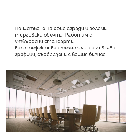
Почистване на офис сгради и големи
търговски обекти. Работим с
утвърдени стандарти,
високоефективни технологии и гъвкави
графици, съобразени с вашия бизнес.