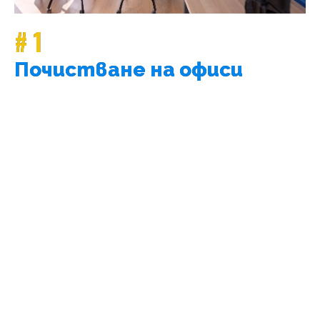
# 1
Почистване на офиси